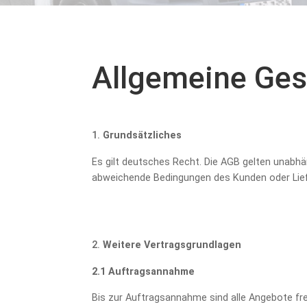
Allgemeine Ges
Grundsätzliches
Es gilt deutsches Recht. Die AGB gelten unabh
abweichende Bedingungen des Kunden oder Lief
Weitere Vertragsgrundlagen
2.1 Auftragsannahme
Bis zur Auftragsannahme sind alle Angebote fr