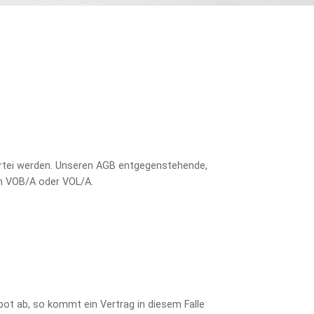
artei werden. Unseren AGB entgegenstehende,
ch VOB/A oder VOL/A.
ot ab, so kommt ein Vertrag in diesem Falle