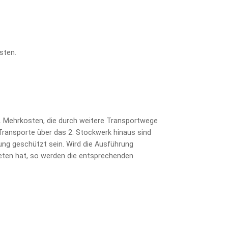
sten.
. Mehrkosten, die durch weitere Transportwege
ransporte über das 2. Stockwerk hinaus sind
ng geschützt sein. Wird die Ausführung
reten hat, so werden die entsprechenden