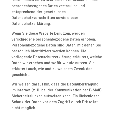
persönlichen Daten sehr ernst. Wir behandeln Ihre
personenbezogenen Daten vertraulich und
entsprechend der gesetzlichen
Datenschutzvorschriften sowie dieser
Datenschutzerklärung.
Wenn Sie diese Website benutzen, werden
verschiedene personenbezogene Daten erhoben.
Personenbezogene Daten sind Daten, mit denen Sie
persönlich identifiziert werden können. Die
vorliegende Datenschutzerklärung erläutert, welche
Daten wir erheben und wofür wir sie nutzen. Sie
erläutert auch, wie und zu welchem Zweck das
geschieht.
Wir weisen darauf hin, dass die Datenübertragung
im Internet (z. B. bei der Kommunikation per E-Mail)
Sicherheitslücken aufweisen kann. Ein lückenloser
Schutz der Daten vor dem Zugriff durch Dritte ist
nicht möglich.