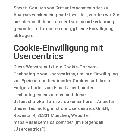
Soweit Cookies von Drittunternehmen oder zu
Analysezwecken eingesetzt werden, werden wir Sie
hierüber im Rahmen dieser Datenschutzerklärung
gesondert informieren und ggf. eine Einwilligung
abfragen.
Cookie-Einwilligung mit
Usercentrics
Diese Website nutzt die Cookie-Consent-
Technologie von Usercentrics, um Ihre Einwilligung
zur Speicherung bestimmter Cookies auf Ihrem
Endgerät oder zum Einsatz bestimmter
Technologien einzuholen und diese
datenschutzkonform zu dokumentieren. Anbieter
dieser Technologie ist die Usercentrics GmbH,
Rosental 4, 80331 München, Website:
https://usercentrics.com/de/
(im Folgenden
„Usercentrics“).