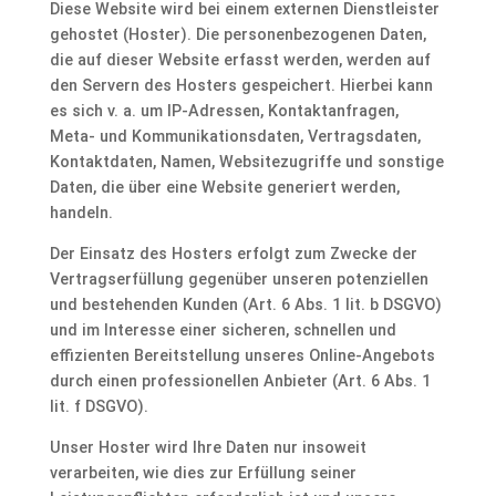
Diese Website wird bei einem externen Dienstleister
gehostet (Hoster). Die personenbezogenen Daten,
die auf dieser Website erfasst werden, werden auf
den Servern des Hosters gespeichert. Hierbei kann
es sich v. a. um IP-Adressen, Kontaktanfragen,
Meta- und Kommunikationsdaten, Vertragsdaten,
Kontaktdaten, Namen, Websitezugriffe und sonstige
Daten, die über eine Website generiert werden,
handeln.
Der Einsatz des Hosters erfolgt zum Zwecke der
Vertragserfüllung gegenüber unseren potenziellen
und bestehenden Kunden (Art. 6 Abs. 1 lit. b DSGVO)
und im Interesse einer sicheren, schnellen und
effizienten Bereitstellung unseres Online-Angebots
durch einen professionellen Anbieter (Art. 6 Abs. 1
lit. f DSGVO).
Unser Hoster wird Ihre Daten nur insoweit
verarbeiten, wie dies zur Erfüllung seiner