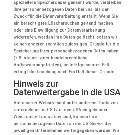
speziellere Speicherdauer genannt wurde, verbleiben
Ihre personenbezogenen Daten bei uns, bis der
Zweck für die Datenverarbeitung entfällt. Wenn Sie
ein berechtigtes Löschersuchen geltend machen
oder eine Einwilligung zur Datenverarbeitung
widerrufen, werden Ihre Daten gelöscht, sofern wir
keinen anderen rechtlich zulässigen Gründe für die
Speicherung Ihrer personenbezogenen Daten haben
(z.B. steuer- oder handelsrechtliche
Aufbewahrungsfristen); im letztgenannten Fall
erfolgt die Löschung nach Fortfall dieser Gründe.
Hinweis zur
Datenweitergabe in die USA
Auf unserer Website sind unter anderem Tools von
Unternehmen mit Sitz in den USA eingebunden.
Wenn diese Tools aktiv sind, können Ihre
personenbezogenen Daten an die US-Server der
jeweiligen Unternehmen weitergegeben werden. Wir