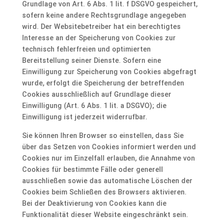
Grundlage von Art. 6 Abs. 1 lit. f DSGVO gespeichert,
sofern keine andere Rechtsgrundlage angegeben
wird. Der Websitebetreiber hat ein berechtigtes
Interesse an der Speicherung von Cookies zur
technisch fehlerfreien und optimierten
Bereitstellung seiner Dienste. Sofern eine
Einwilligung zur Speicherung von Cookies abgefragt
wurde, erfolgt die Speicherung der betreffenden
Cookies ausschließlich auf Grundlage dieser
Einwilligung (Art. 6 Abs. 1 lit. a DSGVO); die
Einwilligung ist jederzeit widerrufbar.
Sie können Ihren Browser so einstellen, dass Sie
über das Setzen von Cookies informiert werden und
Cookies nur im Einzelfall erlauben, die Annahme von
Cookies für bestimmte Fälle oder generell
ausschließen sowie das automatische Löschen der
Cookies beim Schließen des Browsers aktivieren.
Bei der Deaktivierung von Cookies kann die
Funktionalität dieser Website eingeschränkt sein.