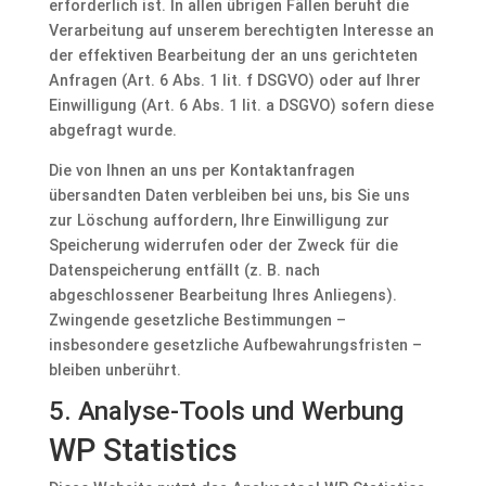
erforderlich ist. In allen übrigen Fällen beruht die
Verarbeitung auf unserem berechtigten Interesse an
der effektiven Bearbeitung der an uns gerichteten
Anfragen (Art. 6 Abs. 1 lit. f DSGVO) oder auf Ihrer
Einwilligung (Art. 6 Abs. 1 lit. a DSGVO) sofern diese
abgefragt wurde.
Die von Ihnen an uns per Kontaktanfragen
übersandten Daten verbleiben bei uns, bis Sie uns
zur Löschung auffordern, Ihre Einwilligung zur
Speicherung widerrufen oder der Zweck für die
Datenspeicherung entfällt (z. B. nach
abgeschlossener Bearbeitung Ihres Anliegens).
Zwingende gesetzliche Bestimmungen –
insbesondere gesetzliche Aufbewahrungsfristen –
bleiben unberührt.
5. Analyse-Tools und Werbung
WP Statistics