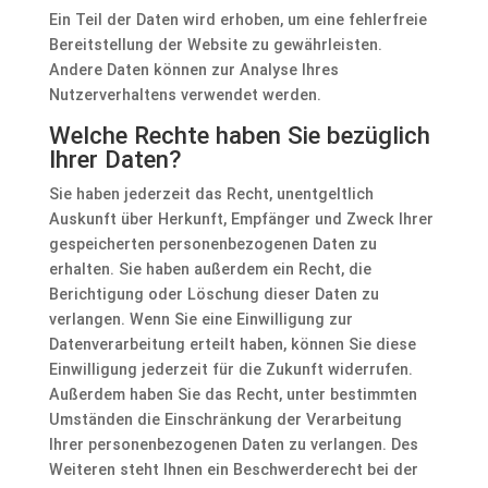
Ein Teil der Daten wird erhoben, um eine fehlerfreie
Bereitstellung der Website zu gewährleisten.
Andere Daten können zur Analyse Ihres
Nutzerverhaltens verwendet werden.
Welche Rechte haben Sie bezüglich
Ihrer Daten?
Sie haben jederzeit das Recht, unentgeltlich
Auskunft über Herkunft, Empfänger und Zweck Ihrer
gespeicherten personenbezogenen Daten zu
erhalten. Sie haben außerdem ein Recht, die
Berichtigung oder Löschung dieser Daten zu
verlangen. Wenn Sie eine Einwilligung zur
Datenverarbeitung erteilt haben, können Sie diese
Einwilligung jederzeit für die Zukunft widerrufen.
Außerdem haben Sie das Recht, unter bestimmten
Umständen die Einschränkung der Verarbeitung
Ihrer personenbezogenen Daten zu verlangen. Des
Weiteren steht Ihnen ein Beschwerderecht bei der