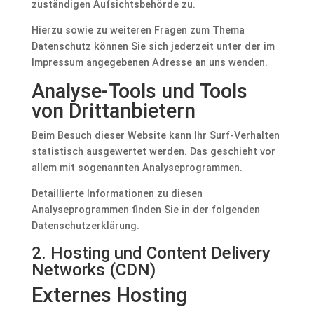
zuständigen Aufsichtsbehörde zu.
Hierzu sowie zu weiteren Fragen zum Thema
Datenschutz können Sie sich jederzeit unter der im
Impressum angegebenen Adresse an uns wenden.
Analyse-Tools und Tools
von Dritt­anbietern
Beim Besuch dieser Website kann Ihr Surf-Verhalten
statistisch ausgewertet werden. Das geschieht vor
allem mit sogenannten Analyseprogrammen.
Detaillierte Informationen zu diesen
Analyseprogrammen finden Sie in der folgenden
Datenschutzerklärung.
2. Hosting und Content Delivery
Networks (CDN)
Externes Hosting