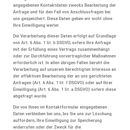
angegebenen Kontaktdaten zwecks Bearbeitung der
Anfrage und für den Fall von Anschlussfragen bei
uns gespeichert. Diese Daten geben wir nicht ohne
Ihre Einwilligung weiter.
Die Verarbeitung dieser Daten erfolgt auf Grundlage
von Art. 6 Abs. 1 lit. b DSGVO, sofern Ihre Anfrage
mit der Erfüllung eines Vertrags zusammenhängt
oder zur Durchführung vorvertraglicher Maßnahmen
erforderlich ist. In allen übrigen Fällen beruht die
Verarbeitung auf unserem berechtigten Interesse an
der effektiven Bearbeitung der an uns gerichteten
Anfragen (Art. 6 Abs. 1 lit. f DSGVO) oder auf Ihrer
Einwilligung (Art. 6 Abs. 1 lit. a DSGVO) sofern diese
abgefragt wurde.
Die von Ihnen im Kontaktformular eingegebenen
Daten verbleiben bei uns, bis Sie uns zur Löschung
auffordern, Ihre Einwilligung zur Speicherung
widerrufen oder der Zweck für die