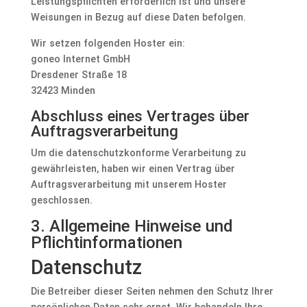
Leistungspflichten erforderlich ist und unsere
Weisungen in Bezug auf diese Daten befolgen.
Wir setzen folgenden Hoster ein:
goneo Internet GmbH
Dresdener Straße 18
32423 Minden
Abschluss eines Vertrages über
Auftragsverarbeitung
Um die datenschutzkonforme Verarbeitung zu
gewährleisten, haben wir einen Vertrag über
Auftragsverarbeitung mit unserem Hoster
geschlossen.
3. Allgemeine Hinweise und
Pflicht­informationen
Datenschutz
Die Betreiber dieser Seiten nehmen den Schutz Ihrer