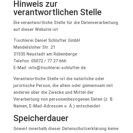
Hinweis zur
verantwortlichen Stelle
Die verantwortliche Stelle für die Datenverarbeitung
auf dieser Website ist:
Tischlerei Daniel Schlufter GmbH
Mandelsloher Str. 21
31535 Neustadt am Rübenberge
Telefon: 05072 / 77 27 666
E-Mail: info@tischlerei-schlufter.de
Verantwortliche Stelle ist die natürliche oder
juristische Person, die allein oder gemeinsam mit
anderen über die Zwecke und Mittel der
Verarbeitung von personenbezogenen Daten (z. B.
Namen, E-Mail-Adressen o. Ä.) entscheidet.
Speicherdauer
Soweit innerhalb dieser Datenschutzerklärung keine