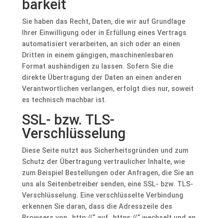
barkeit
Sie haben das Recht, Daten, die wir auf Grundlage
Ihrer Einwilligung oder in Erfüllung eines Vertrags
automatisiert verarbeiten, an sich oder an einen
Dritten in einem gängigen, maschinenlesbaren
Format aushändigen zu lassen. Sofern Sie die
direkte Übertragung der Daten an einen anderen
Verantwortlichen verlangen, erfolgt dies nur, soweit
es technisch machbar ist.
SSL- bzw. TLS-
Verschlüsselung
Diese Seite nutzt aus Sicherheitsgründen und zum
Schutz der Übertragung vertraulicher Inhalte, wie
zum Beispiel Bestellungen oder Anfragen, die Sie an
uns als Seitenbetreiber senden, eine SSL- bzw. TLS-
Verschlüsselung. Eine verschlüsselte Verbindung
erkennen Sie daran, dass die Adresszeile des
Browsers von „http://“ auf „https://“ wechselt und an