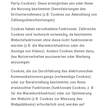
Party-Cookies). Diese ermöglichen uns oder Ihnen
die Nutzung bestimmter Dienstleistungen des
Drittunternehmens (z.B. Cookies zur Abwicklung von
Zahlungsdienstleistungen).
Cookies haben verschiedene Funktionen. Zahlreiche
Cookies sind technisch notwendig, da bestimmte
Websitefunktionen ohne diese nicht funktionieren
würden (z.B. die Warenkorbfunktion oder die
Anzeige von Videos). Andere Cookies dienen dazu,
das Nutzerverhalten auszuwerten oder Werbung
anzuzeigen.
Cookies, die zur Durchführung des elektronischen
Kommunikationsvorgangs (notwendige Cookies)
oder zur Bereitstellung bestimmter, von Ihnen
erwünschter Funktionen (funktionale Cookies, z. B.
für die Warenkorbfunktion) oder zur Optimierung
der Website (z.B. Cookies zur Messung des
Webpublikums) erforderlich sind, werden auf