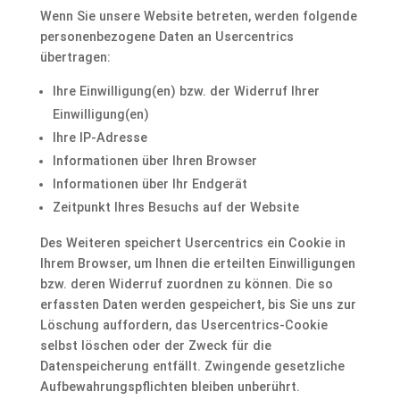
Wenn Sie unsere Website betreten, werden folgende
personenbezogene Daten an Usercentrics
übertragen:
Ihre Einwilligung(en) bzw. der Widerruf Ihrer
Einwilligung(en)
Ihre IP-Adresse
Informationen über Ihren Browser
Informationen über Ihr Endgerät
Zeitpunkt Ihres Besuchs auf der Website
Des Weiteren speichert Usercentrics ein Cookie in
Ihrem Browser, um Ihnen die erteilten Einwilligungen
bzw. deren Widerruf zuordnen zu können. Die so
erfassten Daten werden gespeichert, bis Sie uns zur
Löschung auffordern, das Usercentrics-Cookie
selbst löschen oder der Zweck für die
Datenspeicherung entfällt. Zwingende gesetzliche
Aufbewahrungspflichten bleiben unberührt.