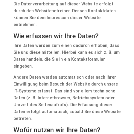
Die Datenverarbeitung auf dieser Website erfolgt
durch den Websitebetreiber. Dessen Kontaktdaten
können Sie dem Impressum dieser Website
entnehmen.
Wie erfassen wir Ihre Daten?
Ihre Daten werden zum einen dadurch erhoben, dass
Sie uns diese mitteilen. Hierbei kann es sich z. B. um
Daten handeln, die Sie in ein Kontaktformular
eingeben.
Andere Daten werden automatisch oder nach Ihrer
Einwilligung beim Besuch der Website durch unsere
IT-Systeme erfasst. Das sind vor allem technische
Daten (z. B. Internetbrowser, Betriebssystem oder
Uhrzeit des Seitenaufrufs). Die Erfassung dieser
Daten erfolgt automatisch, sobald Sie diese Website
betreten.
Wofür nutzen wir Ihre Daten?