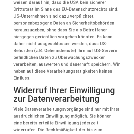
weisen darauf hin, dass die USA kein sicherer
Drittstaat im Sinne des EU-Datenschutzrechts sind.
US-Unternehmen sind dazu verpflichtet,
personenbezogene Daten an Sicherheitsbehörden
herauszugeben, ohne dass Sie als Betroffener
hiergegen gerichtlich vorgehen könnten. Es kann
daher nicht ausgeschlossen werden, dass US-
Behörden (z.B. Geheimdienste) Ihre auf US-Servern
befindlichen Daten zu Überwachungszwecken
verarbeiten, auswerten und dauerhaft speichern. Wir
haben auf diese Verarbeitungstätigkeiten keinen
Einfluss.
Widerruf Ihrer Einwilligung
zur Datenverarbeitung
Viele Datenverarbeitungsvorgänge sind nur mit Ihrer
ausdrücklichen Einwilligung möglich. Sie können
eine bereits erteilte Einwilligung jederzeit
widerrufen. Die Rechtmäßigkeit der bis zum