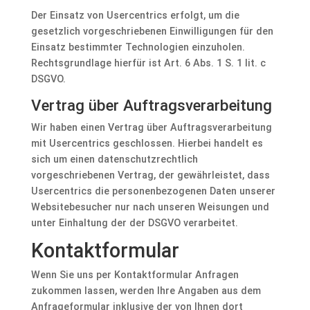
Der Einsatz von Usercentrics erfolgt, um die
gesetzlich vorgeschriebenen Einwilligungen für den
Einsatz bestimmter Technologien einzuholen.
Rechtsgrundlage hierfür ist Art. 6 Abs. 1 S. 1 lit. c
DSGVO.
Vertrag über Auftragsverarbeitung
Wir haben einen Vertrag über Auftragsverarbeitung
mit Usercentrics geschlossen. Hierbei handelt es
sich um einen datenschutzrechtlich
vorgeschriebenen Vertrag, der gewährleistet, dass
Usercentrics die personenbezogenen Daten unserer
Websitebesucher nur nach unseren Weisungen und
unter Einhaltung der der DSGVO verarbeitet.
Kontaktformular
Wenn Sie uns per Kontaktformular Anfragen
zukommen lassen, werden Ihre Angaben aus dem
Anfrageformular inklusive der von Ihnen dort