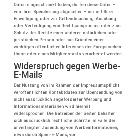
Daten eingeschränkt haben, dürfen diese Daten –
von ihrer Speicherung abgesehen – nur mit Ihrer
Einwilligung oder zur Geltendmachung, Ausübung
oder Verteidigung von Rechtsansprüchen oder zum
Schutz der Rechte einer anderen natürlichen oder
juristischen Person oder aus Gründen eines
wichtigen öffentlichen Interesses der Europäischen
Union oder eines Mitgliedstaats verarbeitet werden.
Widerspruch gegen Werbe-
E-Mails
Der Nutzung von im Rahmen der Impressumspflicht
veröffentlichten Kontaktdaten zur Übersendung von
nicht ausdrücklich angeforderter Werbung und
Informationsmaterialien wird hiermit
widersprochen. Die Betreiber der Seiten behalten
sich ausdrücklich rechtliche Schritte im Falle der
unverlangten Zusendung von Werbeinformationen,
etwa durch Spam-E-Mails, vor.