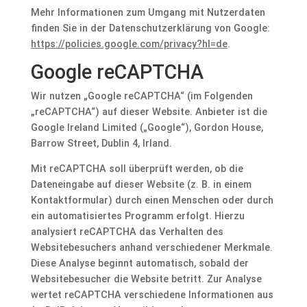
Mehr Informationen zum Umgang mit Nutzerdaten
finden Sie in der Datenschutzerklärung von Google:
https://policies.google.com/privacy?hl=de
.
Google reCAPTCHA
Wir nutzen „Google reCAPTCHA“ (im Folgenden
„reCAPTCHA“) auf dieser Website. Anbieter ist die
Google Ireland Limited („Google“), Gordon House,
Barrow Street, Dublin 4, Irland.
Mit reCAPTCHA soll überprüft werden, ob die
Dateneingabe auf dieser Website (z. B. in einem
Kontaktformular) durch einen Menschen oder durch
ein automatisiertes Programm erfolgt. Hierzu
analysiert reCAPTCHA das Verhalten des
Websitebesuchers anhand verschiedener Merkmale.
Diese Analyse beginnt automatisch, sobald der
Websitebesucher die Website betritt. Zur Analyse
wertet reCAPTCHA verschiedene Informationen aus