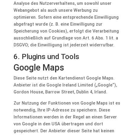
Analyse des Nutzerverhaltens, um sowohl unser
Webangebot als auch unsere Werbung zu
optimieren. Sofern eine entsprechende Einwilligung
abgefragt wurde (z. B. eine Einwilligung zur
Speicherung von Cookies), erfolgt die Verarbeitung
ausschließlich auf Grundlage von Art. 6 Abs. 1 lit. a
DSGVO; die Einwilligung ist jederzeit widerrufbar.
6. Plugins und Tools
Google Maps
Diese Seite nutzt den Kartendienst Google Maps.
Anbieter ist die Google Ireland Limited („Google“),
Gordon House, Barrow Street, Dublin 4, Irland.
Zur Nutzung der Funktionen von Google Maps ist es
notwendig, Ihre IP-Adresse zu speichern. Diese
Informationen werden in der Regel an einen Server
von Google in den USA übertragen und dort
gespeichert. Der Anbieter dieser Seite hat keinen