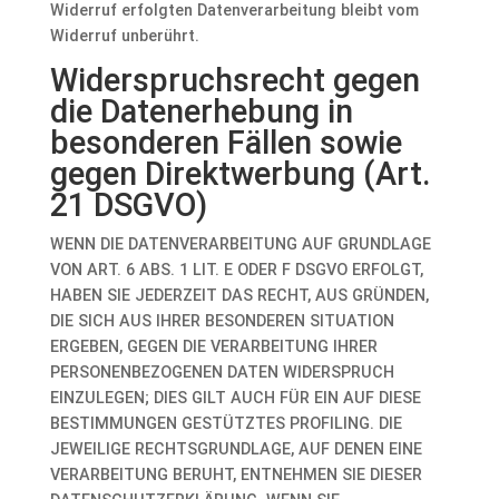
Widerruf erfolgten Datenverarbeitung bleibt vom
Widerruf unberührt.
Widerspruchsrecht gegen
die Datenerhebung in
besonderen Fällen sowie
gegen Direktwerbung (Art.
21 DSGVO)
WENN DIE DATENVERARBEITUNG AUF GRUNDLAGE
VON ART. 6 ABS. 1 LIT. E ODER F DSGVO ERFOLGT,
HABEN SIE JEDERZEIT DAS RECHT, AUS GRÜNDEN,
DIE SICH AUS IHRER BESONDEREN SITUATION
ERGEBEN, GEGEN DIE VERARBEITUNG IHRER
PERSONENBEZOGENEN DATEN WIDERSPRUCH
EINZULEGEN; DIES GILT AUCH FÜR EIN AUF DIESE
BESTIMMUNGEN GESTÜTZTES PROFILING. DIE
JEWEILIGE RECHTSGRUNDLAGE, AUF DENEN EINE
VERARBEITUNG BERUHT, ENTNEHMEN SIE DIESER