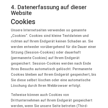
4. Datenerfassung auf dieser
Website
Cookies
Unsere Internetseiten verwenden so genannte
„Cookies“. Cookies sind kleine Textdateien und
richten auf Ihrem Endgerät keinen Schaden an. Sie
werden entweder vorübergehend für die Dauer einer
Sitzung (Session-Cookies) oder dauerhaft
(permanente Cookies) auf Ihrem Endgerät
gespeichert. Session-Cookies werden nach Ende
Ihres Besuchs automatisch gelöscht. Permanente
Cookies bleiben auf Ihrem Endgerät gespeichert, bis
Sie diese selbst löschen oder eine automatische
Löschung durch Ihren Webbrowser erfolgt.
Teilweise können auch Cookies von
Drittunternehmen auf Ihrem Endgerät gespeichert
werden, wenn Sie unsere Seite betreten (Third-