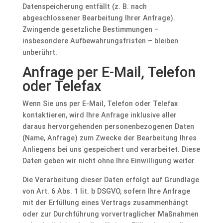
Datenspeicherung entfällt (z. B. nach
abgeschlossener Bearbeitung Ihrer Anfrage).
Zwingende gesetzliche Bestimmungen –
insbesondere Aufbewahrungsfristen – bleiben
unberührt.
Anfrage per E-Mail, Telefon
oder Telefax
Wenn Sie uns per E-Mail, Telefon oder Telefax
kontaktieren, wird Ihre Anfrage inklusive aller
daraus hervorgehenden personenbezogenen Daten
(Name, Anfrage) zum Zwecke der Bearbeitung Ihres
Anliegens bei uns gespeichert und verarbeitet. Diese
Daten geben wir nicht ohne Ihre Einwilligung weiter.
Die Verarbeitung dieser Daten erfolgt auf Grundlage
von Art. 6 Abs. 1 lit. b DSGVO, sofern Ihre Anfrage
mit der Erfüllung eines Vertrags zusammenhängt
oder zur Durchführung vorvertraglicher Maßnahmen