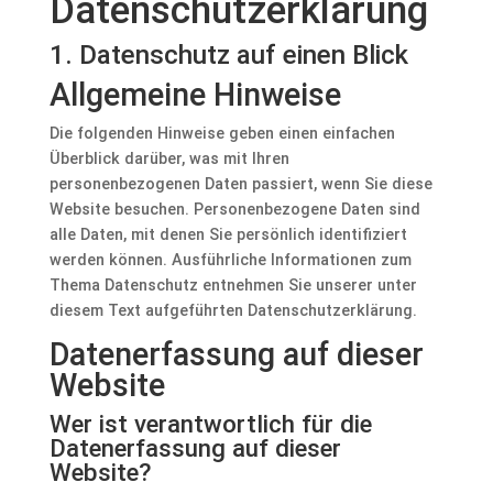
Datenschutz­erklärung
1. Datenschutz auf einen Blick
Allgemeine Hinweise
Die folgenden Hinweise geben einen einfachen
Überblick darüber, was mit Ihren
personenbezogenen Daten passiert, wenn Sie diese
Website besuchen. Personenbezogene Daten sind
alle Daten, mit denen Sie persönlich identifiziert
werden können. Ausführliche Informationen zum
Thema Datenschutz entnehmen Sie unserer unter
diesem Text aufgeführten Datenschutzerklärung.
Datenerfassung auf dieser
Website
Wer ist verantwortlich für die
Datenerfassung auf dieser
Website?